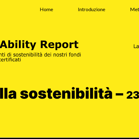
Home
Introduzione
Met
lla sostenibilità –
23