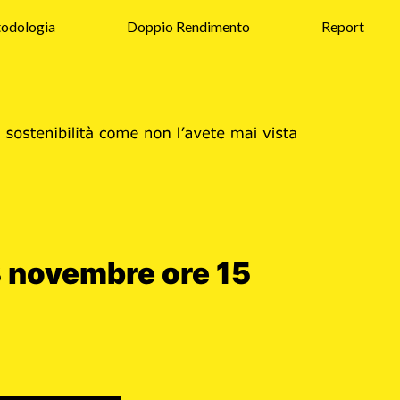
odologia
Doppio Rendimento
Report
 novembre ore 15