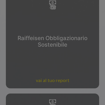
Raiffeisen Obbligazionario
Sostenibile
vai al tuo report