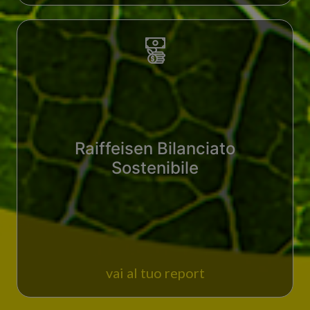
Raiffeisen Bilanciato
Sostenibile
vai al tuo report