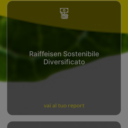
Raiffeisen Sostenibile
Diversificato
vai al tuo report