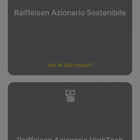
Raiffeisen Azionario Sostenibile
vai al tuo report