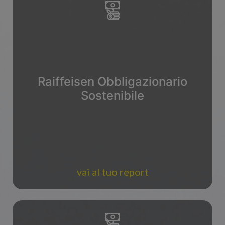
Raiffeisen Obbligazionario
Sostenibile
vai al tuo report