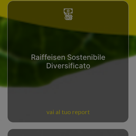
Raiffeisen Sostenibile
Diversificato
vai al tuo report