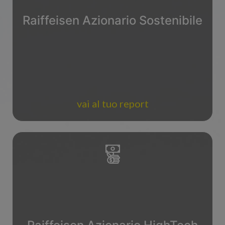
Raiffeisen Azionario Sostenibile
vai al tuo report