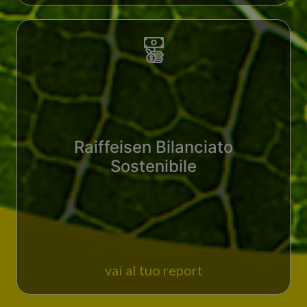
Raiffeisen Bilanciato
Sostenibile
vai al tuo report